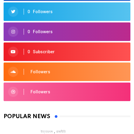
0
Followers
0
Followers
0
Subscriber
Followers
Followers
POPULAR NEWS
,
উত্তরবঙ্গ
রাজনীতি