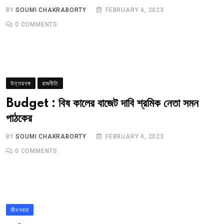
BY
SOUMI CHAKRABORTY
FEBRUARY 4, 2023
0
COMMENTS
উত্তরবঙ্গ
রাজনীতি
Budget : বিষ কালের বাজেট দাবি শ্রমিক নেতা সমন
পাঠকের
BY
SOUMI CHAKRABORTY
FEBRUARY 4, 2023
0
COMMENTS
জীবনধারা