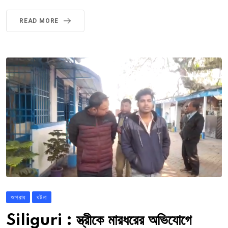
READ MORE
অপরাধ
ঘটনা
Siliguri : স্ত্রীকে মারধরের অভিযোগে