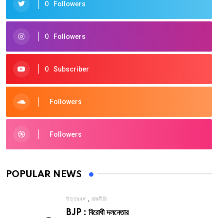
0
Followers
0
Followers
0
Subscriber
Followers
Followers
POPULAR NEWS
,
উত্তরবঙ্গ
রাজনীতি
BJP : বিরোধী দলনেতার