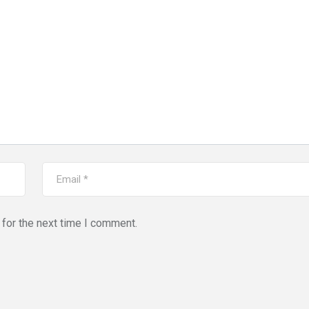
for the next time I comment.