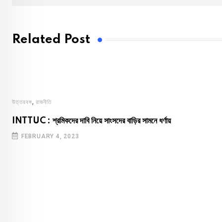
Related Post
,
উত্তরবঙ্গ
রাজনীতি
INTTUC : শ্রমিকদের দাবি নিয়ে সাংসদের বাড়ির সামনে ধর্ণায়
FEBRUARY 4, 2023