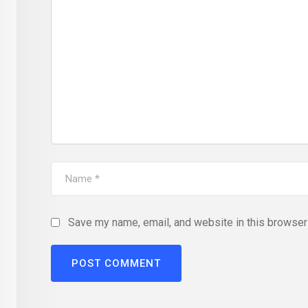
Save my name, email, and website in this browser 