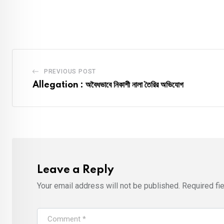
PREVIOUS POST
Allegation : অবৈধভাবে নিকাশী নালা তৈরির অভিযোগ
Leave a Reply
Your email address will not be published.
Required fi