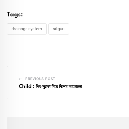
Tags:
drainage system
siliguri
PREVIOUS POST
Child : শিশু সুরক্ষা নিয়ে বিশেষ আলোচনা