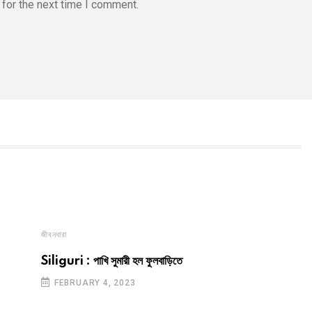
for the next time I comment.
জীবনধারা
Siliguri : পাখি সুমারী হল ফুলবাড়িতে
FEBRUARY 4, 2023