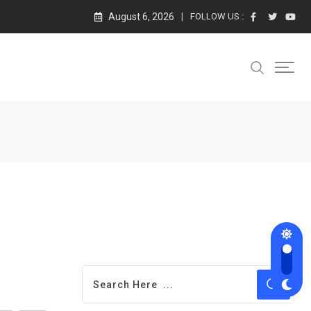
August 6, 2026
FOLLOW US :