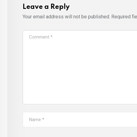
Leave a Reply
Your email address will not be published.
Required fi