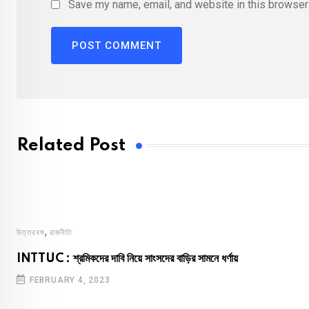
Save my name, email, and website in this browser 
Related Post
,
উত্তরবঙ্গ
রাজনীতি
INTTUC : শ্রমিকদের দাবি নিয়ে সাংসদের বাড়ির সামনে ধর্ণায়
FEBRUARY 4, 2023