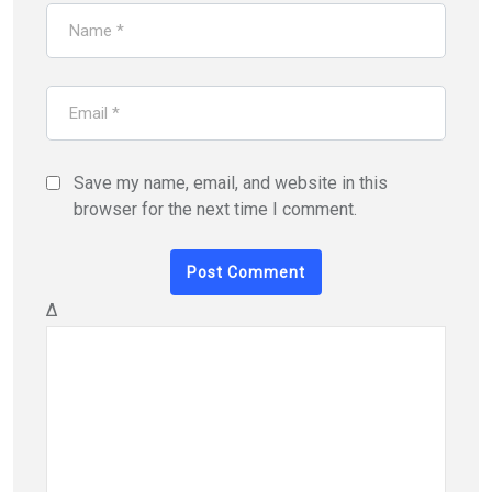
Save my name, email, and website in this
browser for the next time I comment.
Δ