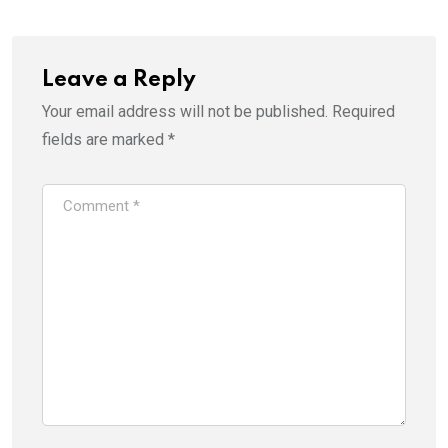
Leave a Reply
Your email address will not be published.
Required
fields are marked
*