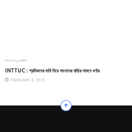
,
উত্তরবঙ্গ
রাজনীতি
INTTUC : শ্রমিকদের দাবি নিয়ে সাংসদের বাড়ির সামনে ধর্ণায়
FEBRUARY 4, 2023