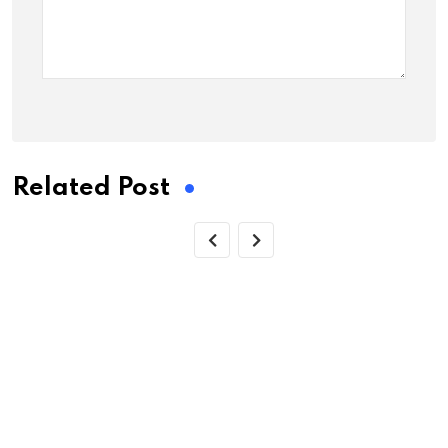
Related Post