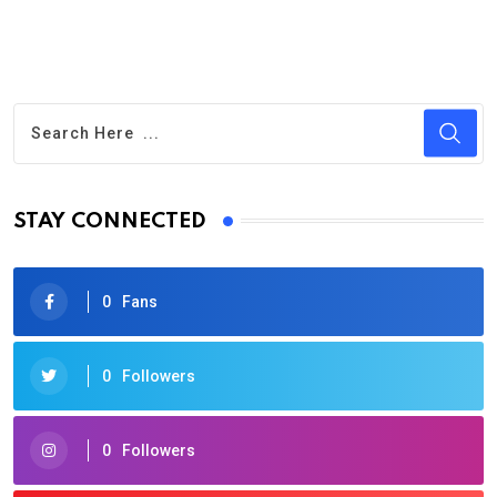
STAY CONNECTED
0
Fans
0
Followers
0
Followers