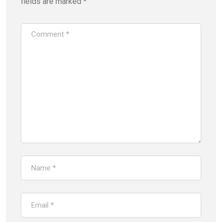
fields are marked
*