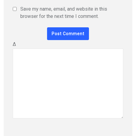
Save my name, email, and website in this
browser for the next time I comment.
Δ