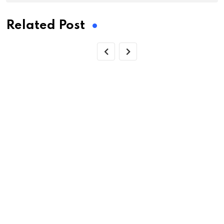
Related Post