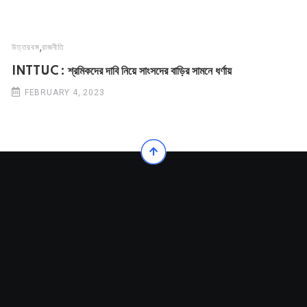
,
উত্তরবঙ্গ
রাজনীতি
INTTUC : শ্রমিকদের দাবি নিয়ে সাংসদের বাড়ির সামনে ধর্ণায়
FEBRUARY 4, 2023