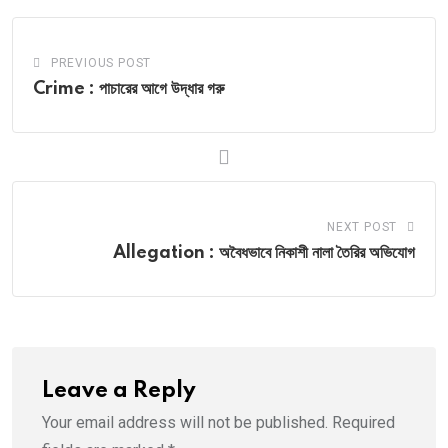
PREVIOUS POST
Crime : পাচারের আগে উদ্ধার গরু
NEXT POST
Allegation : অবৈধভাবে নিকাশী নালা তৈরির অভিযোগ
Leave a Reply
Your email address will not be published.
Required