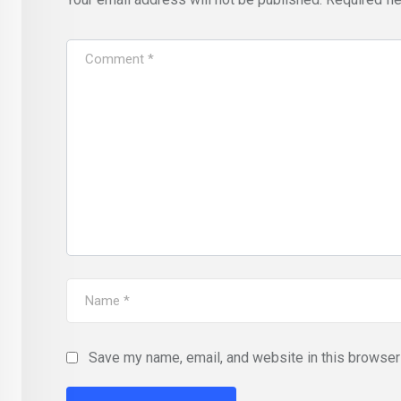
Save my name, email, and website in this browser 