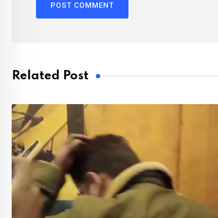
Related Post