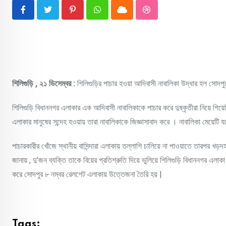
Pinterest
Whatsapp
Cloud
StumbleUpon
শিলিগুড়ি , ২১ ডিসেম্বর :
শিলিগুড়ির পাচার হওয়া আদিবাসী নাবালিকা উদ্ধার হল সোদপু
শিলিগুড়ি বিধাননগর এলাকার এক আদিবাসী নাবালিকাকে পাচার করে দুষ্কৃতীরা নিয়ে গিয়ে
এলাকার মানুষের সন্দেহ হওয়ায় তারা নাবালিকাকে জিজ্ঞাসাবাদ করে । নাবালিকা মেয়েটি
পাচারকারীর খোঁজে স্থানীয় বাসিন্দারা এলাকায় তল্লাশি চালিয়ে না পাওয়াতে তারপর খড
জানায় , দু’জন ব্যক্তি তাকে বিয়ের প্রতিশ্রুতি দিয়ে ভুলিয়ে শিলিগুড়ি বিধাননগর এল
করে সোদপুর ৮ নম্বর রেলগেট এলাকায় উত্তেজনা তৈরি হয় |
Tags: