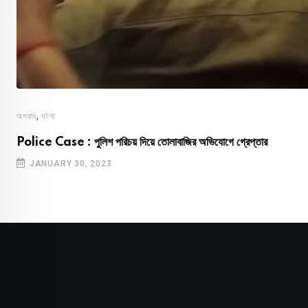
,
অপরাধ
ঘটনা
Police Case : পুলিশ পরিচয় দিয়ে তোলাবাজির অভিযোগে গ্রেপ্তার
JANUARY 30, 2023