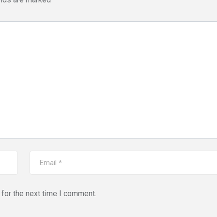
for the next time I comment.