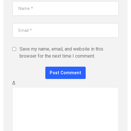
Save my name, email, and website in this
browser for the next time I comment.
Δ