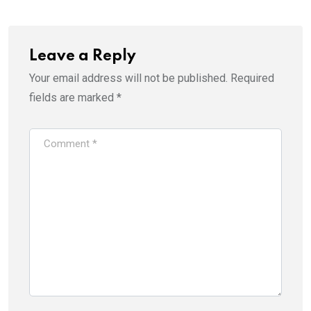
Leave a Reply
Your email address will not be published.
Required
fields are marked
*