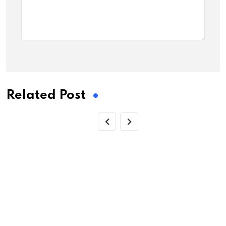
Related Post