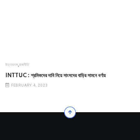
,
উত্তরবঙ্গ
রাজনীতি
INTTUC : শ্রমিকদের দাবি নিয়ে সাংসদের বাড়ির সামনে ধর্ণায়
FEBRUARY 4, 2023