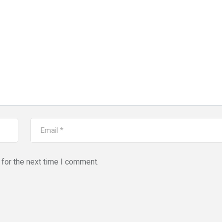
for the next time I comment.