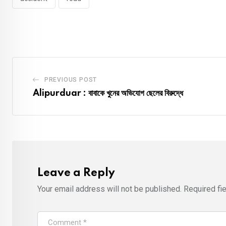
PREVIOUS POST
Alipurduar : বাবাকে খুনের অভিযোগ ছেলের বিরুদ্ধে
Leave a Reply
Your email address will not be published.
Required fi