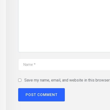
Save my name, email, and website in this browser 