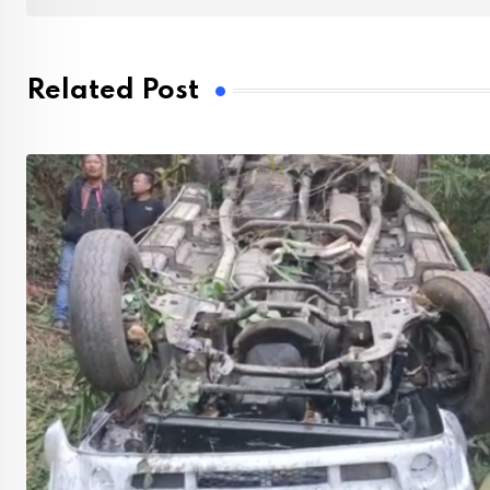
Related Post