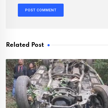
Related Post