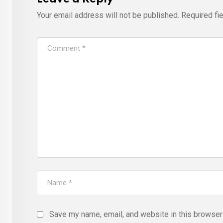
Your email address will not be published.
Required fi
Save my name, email, and website in this browser 