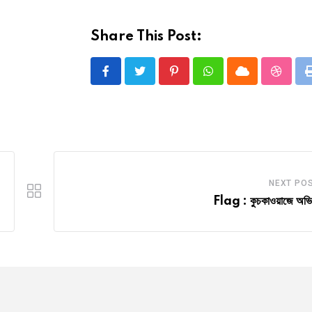
Share This Post:
Pinterest
Whatsapp
Cloud
Stumbl
NEXT PO
Flag : কুচকাওয়াজে অভি