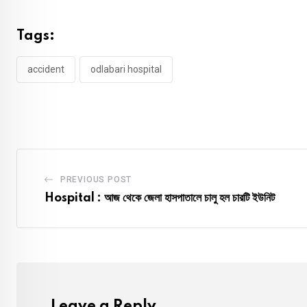
Tags:
accident
odlabari hospital
PREVIOUS POST
Hospital : আজ থেকে জেলা হাসপাতালে চালু হল চারটি ইউনিট
Leave a Reply