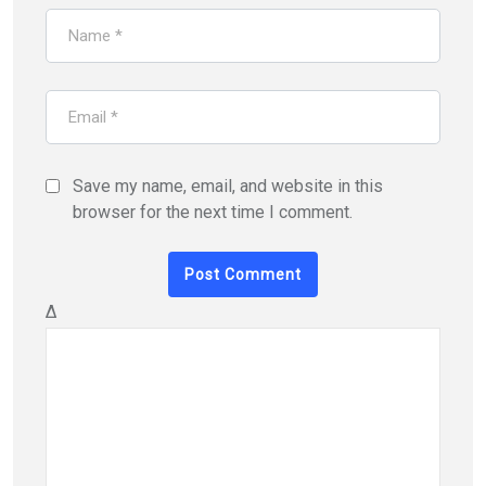
Save my name, email, and website in this
browser for the next time I comment.
Δ