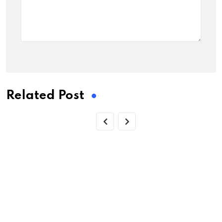
Related Post