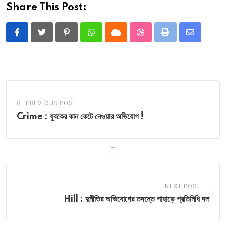
Share This Post:
Pinterest
Whatsapp
Cloud
StumbleUpon
Print
Share
via
Email
PREVIOUS POST
Crime : যুবকের কান কেটে নেওয়ার অভিযোগ !
NEXT POST
Hill : দুর্নীতির অভিযোগের তদন্তে পাহাড়ে প্রতিনিধি দল