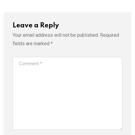
Leave a Reply
Your email address will not be published.
Required
fields are marked
*