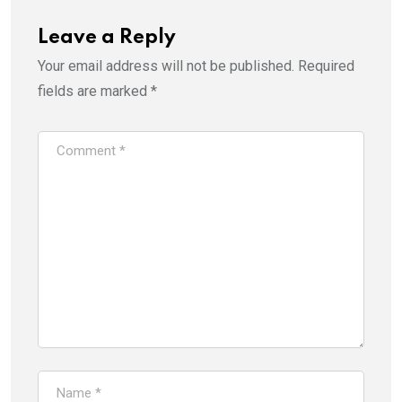
Leave a Reply
Your email address will not be published.
Required
fields are marked
*