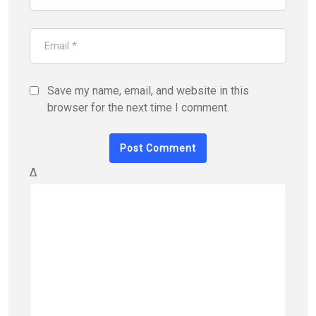
Save my name, email, and website in this
browser for the next time I comment.
Δ