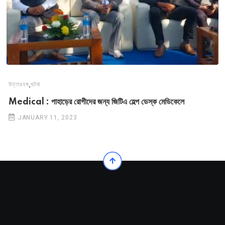
,
উত্তরবঙ্গ
ঘটনা
Medical : পাহাড়ের রোগীদের জন্য জিটিএ হেল্প ডেস্ক মেডিকেলে
JANUARY 11, 2023