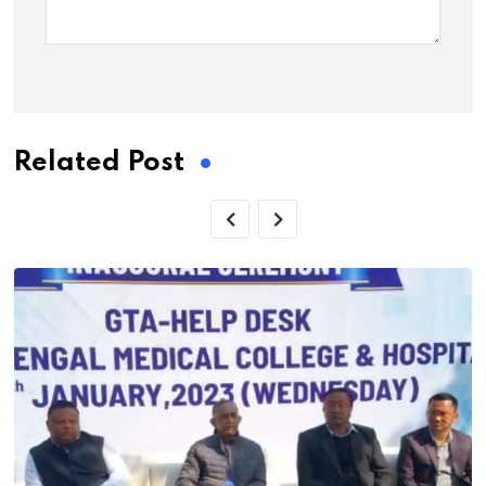
Related Post