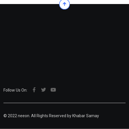
Follow Us On:
© 2022 neeon. All Rights Reserved by Khabar Samay