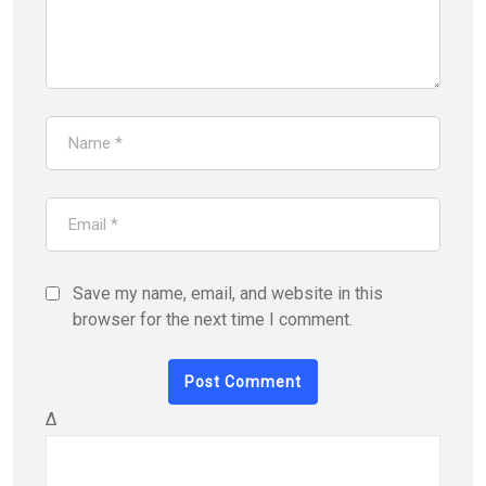
Save my name, email, and website in this
browser for the next time I comment.
Δ