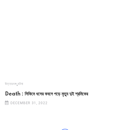
,
উত্তরবঙ্গ
ঘটনা
Death : সিকিমে ধসের কবলে পড়ে মৃত্যু দুই শ্রমিকের
DECEMBER 31, 2022