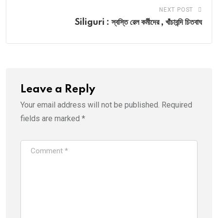
NEXT POST
Siliguri : স্বস্তি রেল কর্মীদের , খাঁচাবন্দি চিতবাঘ
Leave a Reply
Your email address will not be published.
Required
fields are marked
*