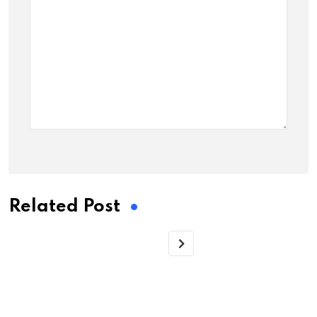
Related Post