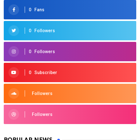
0
Fans
0
Followers
0
Followers
0
Subscriber
Followers
Followers