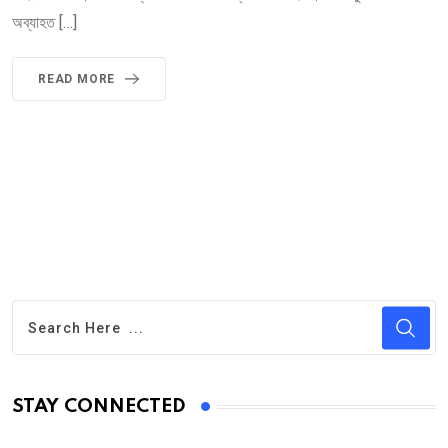
অব্যাহত […]
READ MORE
STAY CONNECTED