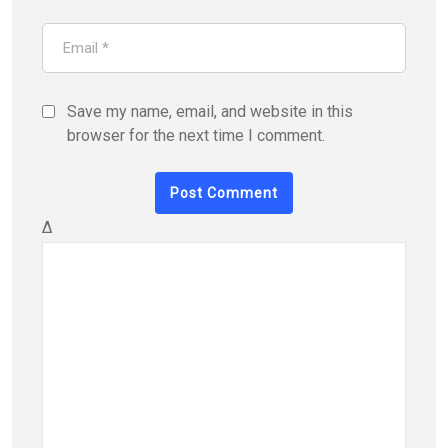
Save my name, email, and website in this
browser for the next time I comment.
Δ