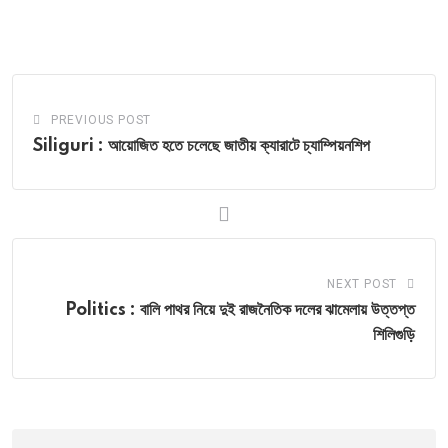
via
Email
PREVIOUS POST
Siliguri : আয়োজিত হতে চলেছে জাতীয় ক্যারাটে চ্যাম্পিয়নশিপ
NEXT POST
Politics : বালি পাথর নিয়ে দুই রাজনৈতিক দলের ঝামেলায় উত্তপ্ত
শিলিগুড়ি