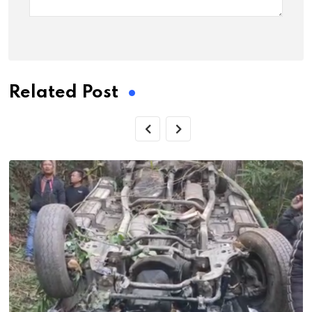
Related Post