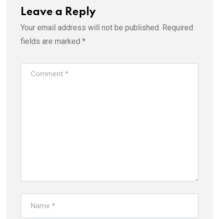
Leave a Reply
Your email address will not be published.
Required
fields are marked
*