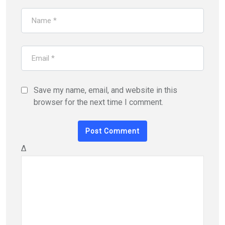
Save my name, email, and website in this
browser for the next time I comment.
Δ