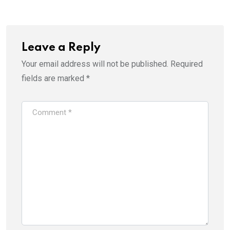
Leave a Reply
Your email address will not be published.
Required
fields are marked
*