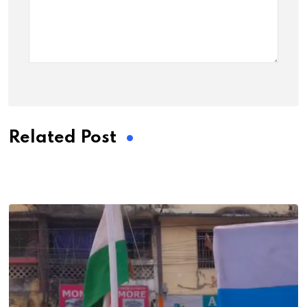
Related Post