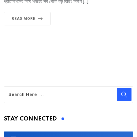
প্রতিনিধিদের নিয়ে শহরের সব থেকে বড় বিল্ডিং নির্মাণ […]
READ MORE
STAY CONNECTED