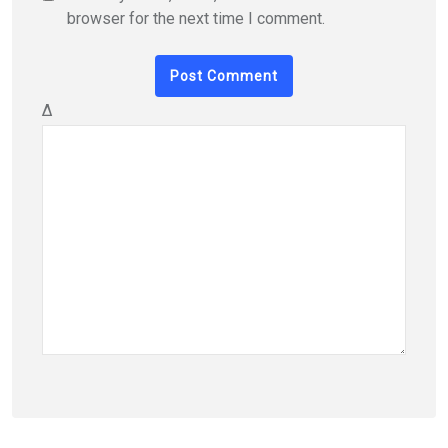
browser for the next time I comment.
Δ