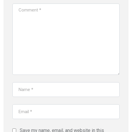
Save my name, email, and website in this