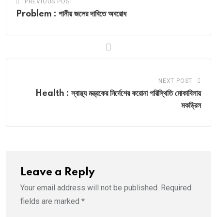
PREVIOUS POST
Problem : পানীয় জলের দাবিতে অবরোধ
NEXT POST
Health : স্বাস্থ্য মন্ত্রকের নির্দেশের করোনা পরিস্থিতি মোকাবিলায়
মকড্রিল
Leave a Reply
Your email address will not be published.
Required
fields are marked
*