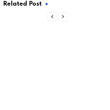
Related Post