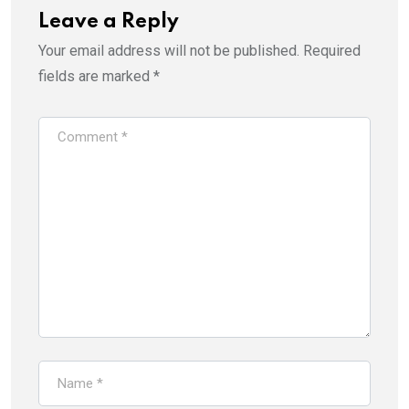
Leave a Reply
Your email address will not be published.
Required
fields are marked
*