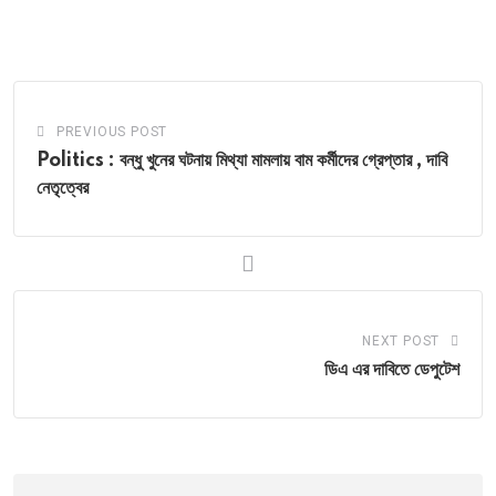
via
Email
PREVIOUS POST
Politics : বন্ধু খুনের ঘটনায় মিথ্যা মামলায় বাম কর্মীদের গ্রেপ্তার , দাবি
নেতৃত্বের
NEXT POST
ডিএ এর দাবিতে ডেপুটেশ