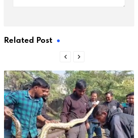
Related Post