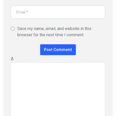
Save my name, email, and website in this
browser for the next time I comment.
Δ