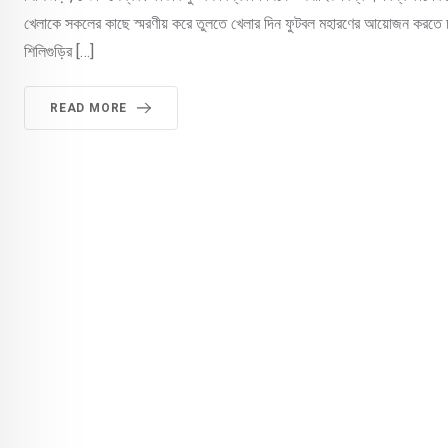
খেলাকে সকলের কাছে স্মরণীয় করে তুলতে খেলার দিন ফুটবল মহারণের আয়োজন করতে চলে
শিলিগুড়ির […]
READ MORE