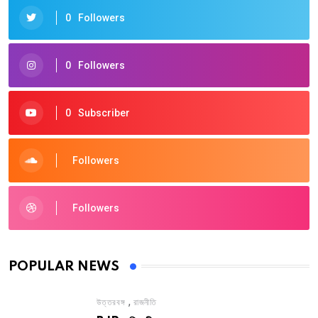
0
Followers
0
Followers
0
Subscriber
Followers
Followers
POPULAR NEWS
,
উত্তরবঙ্গ
রাজনীতি