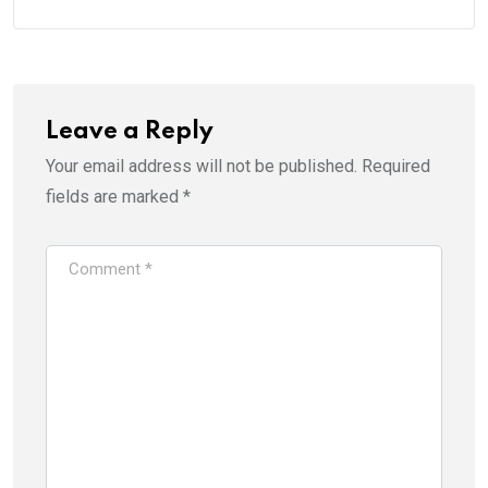
Leave a Reply
Your email address will not be published.
Required
fields are marked
*