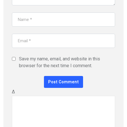
Save my name, email, and website in this
browser for the next time I comment.
Δ