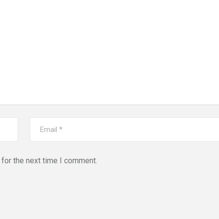
for the next time I comment.