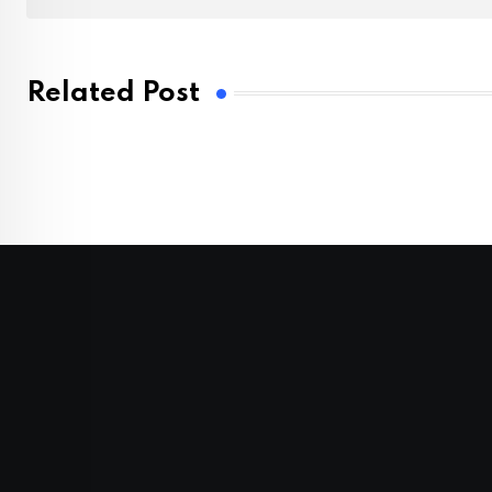
Related Post