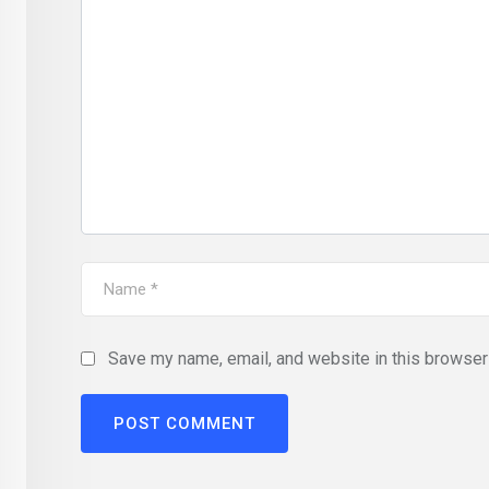
Save my name, email, and website in this browser 