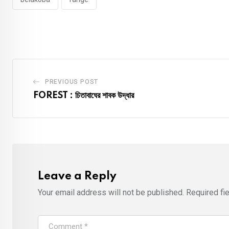
PREVIOUS POST
FOREST : চিতাবাঘের শাবক উদ্ধার
Leave a Reply
Your email address will not be published.
Required fi