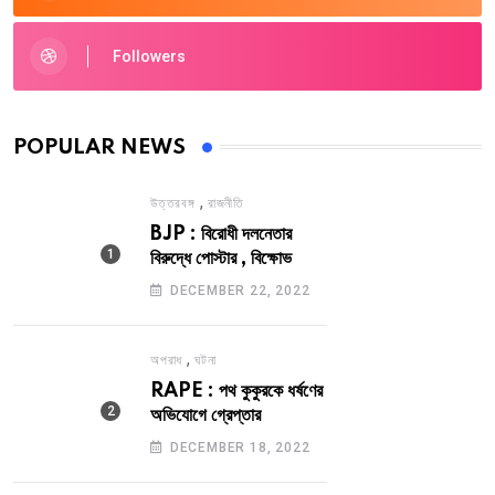
Followers
POPULAR NEWS
,
উত্তরবঙ্গ
রাজনীতি
BJP : বিরোধী দলনেতার
বিরুদ্ধে পোস্টার , বিক্ষোভ
DECEMBER 22, 2022
,
অপরাধ
ঘটনা
RAPE : পথ কুকুরকে ধর্ষণের
অভিযোগে গ্রেপ্তার
DECEMBER 18, 2022