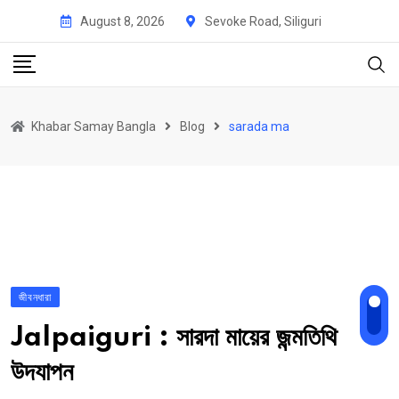
Skip
August 8, 2026
Sevoke Road, Siliguri
to
content
Khabar Samay Bangla
Blog
sarada ma
জীবনধারা
Jalpaiguri : সারদা মায়ের জন্মতিথি
উদযাপন