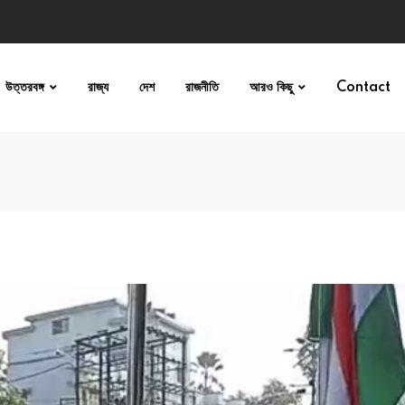
উত্তরবঙ্গ
রাজ্য
দেশ
রাজনীতি
আরও কিছু
Contact