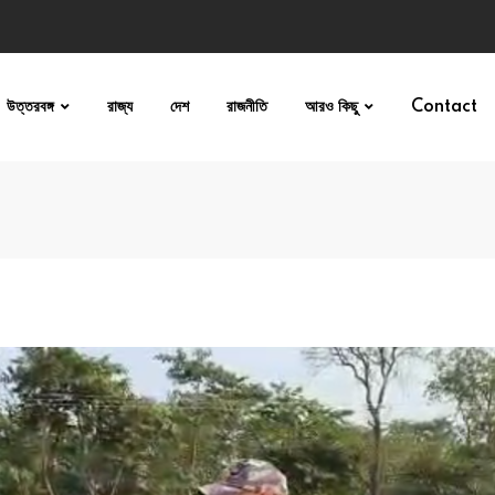
উত্তরবঙ্গ
রাজ্য
দেশ
রাজনীতি
আরও কিছু
Contact