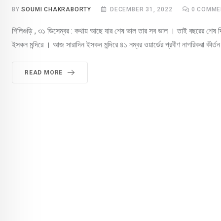
BY
SOUMI CHAKRABORTY
DECEMBER 31, 2022
0
COMME
শিলিগুড়ি , ৩১ ডিসেম্বর : কথায় আছে যার শেষ ভাল তার সব ভাল । তাই বছরের শেষ দিনে 
ইসকন মন্দিরে । আজ সারাদিন ইসকন মন্দিরে ৪১ নম্বর ওয়ার্ডের প্রবীণ নাগরিকরা কীর
READ MORE