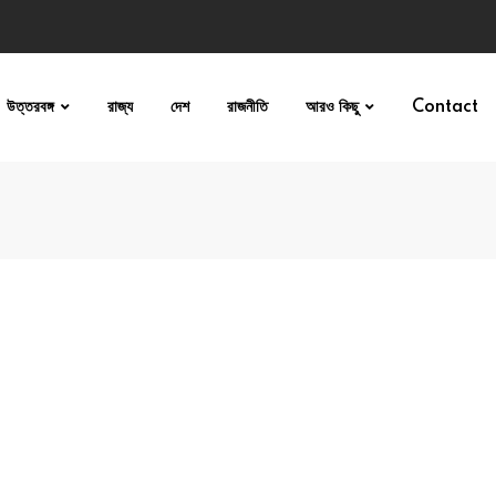
উত্তরবঙ্গ
রাজ্য
দেশ
রাজনীতি
আরও কিছু
Contact