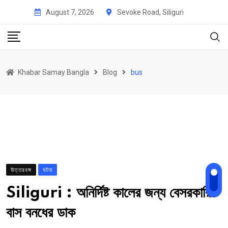
Skip
August 7, 2026
Sevoke Road, Siliguri
to
content
Khabar Samay Bangla
Blog
bus
উত্তরবঙ্গ
ঘটনা
Siliguri : অনির্দিষ্ট কালের জন্য বেসরকারি
বাস বনধের ডাক