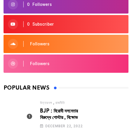
0
Followers
0
Subscriber
Followers
Followers
POPULAR NEWS
,
উত্তরবঙ্গ
রাজনীতি
BJP : বিরোধী দলনেতার
বিরুদ্ধে পোস্টার , বিক্ষোভ
DECEMBER 22, 2022