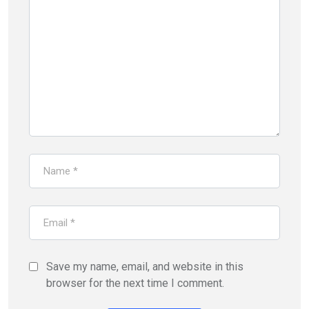
Save my name, email, and website in this
browser for the next time I comment.