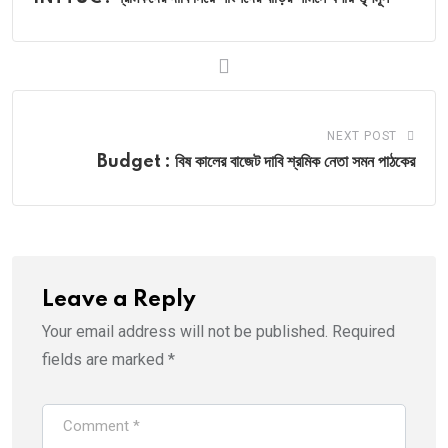
NEXT POST
Budget : বিষ কালের বাজেট দাবি শ্রমিক নেতা সমন পাঠকের
Leave a Reply
Your email address will not be published.
Required
fields are marked
*